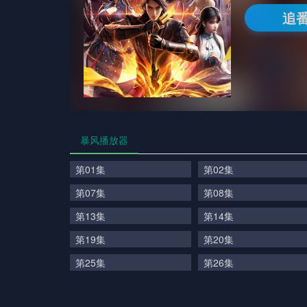
追
暴风播放器
第01集
第02集
第07集
第08集
第13集
第14集
第19集
第20集
第25集
第26集