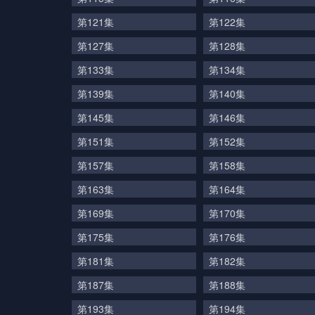
第121集
第122集
第127集
第128集
第133集
第134集
第139集
第140集
第145集
第146集
第151集
第152集
第157集
第158集
第163集
第164集
第169集
第170集
第175集
第176集
第181集
第182集
第187集
第188集
第193集
第194集