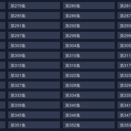
第279集
第280集
第28
第285集
第286集
第28
第291集
第292集
第29
第297集
第298集
第29
第303集
第304集
第30
第309集
第310集
第31
第315集
第316集
第31
第321集
第322集
第32
第327集
第328集
第32
第333集
第334集
第33
第339集
第340集
第34
第345集
第346集
第34
第351集
第352集
第35