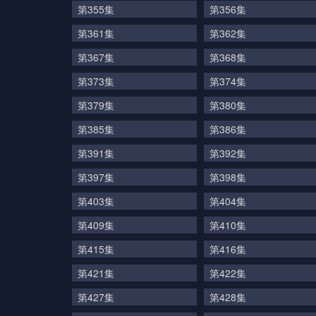
第355集
第356集
第361集
第362集
第367集
第368集
第373集
第374集
第379集
第380集
第385集
第386集
第391集
第392集
第397集
第398集
第403集
第404集
第409集
第410集
第415集
第416集
第421集
第422集
第427集
第428集