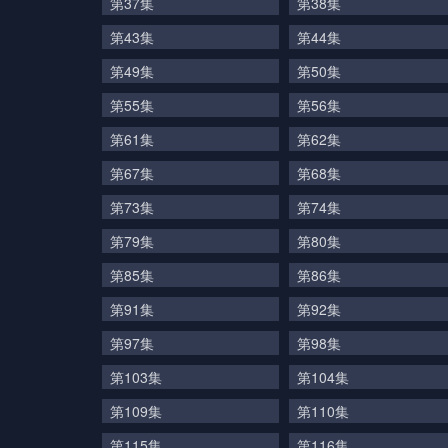
第37集
第38集
第43集
第44集
第49集
第50集
第55集
第56集
第61集
第62集
第67集
第68集
第73集
第74集
第79集
第80集
第85集
第86集
第91集
第92集
第97集
第98集
第103集
第104集
第109集
第110集
第115集
第116集