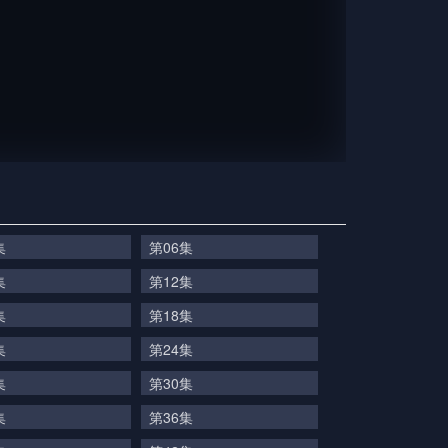
集
第06集
集
第12集
集
第18集
集
第24集
集
第30集
集
第36集