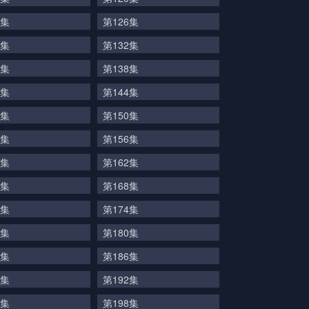
5集
第126集
1集
第132集
7集
第138集
3集
第144集
9集
第150集
5集
第156集
1集
第162集
7集
第168集
3集
第174集
9集
第180集
5集
第186集
1集
第192集
7集
第198集